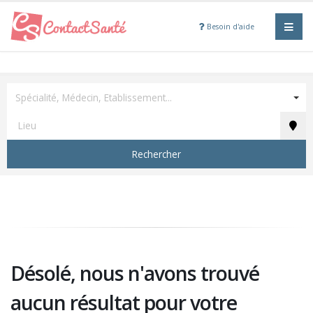
Besoin d'aide
Spécialité, Médecin, Etablissement...
Rechercher
Désolé, nous n'avons trouvé
aucun résultat pour votre