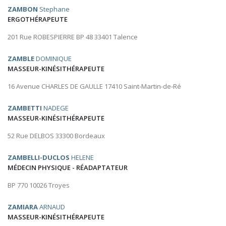
ZAMBON
Stephane
ERGOTHÉRAPEUTE
201 Rue ROBESPIERRE BP 48 33401 Talence
ZAMBLE
DOMINIQUE
MASSEUR-KINÉSITHÉRAPEUTE
16 Avenue CHARLES DE GAULLE 17410 Saint-Martin-de-Ré
ZAMBETTI
NADEGE
MASSEUR-KINÉSITHÉRAPEUTE
52 Rue DELBOS 33300 Bordeaux
ZAMBELLI-DUCLOS
HELENE
MÉDECIN PHYSIQUE - RÉADAPTATEUR
BP 770 10026 Troyes
ZAMIARA
ARNAUD
MASSEUR-KINÉSITHÉRAPEUTE