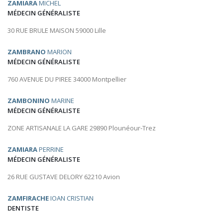
ZAMIARA
MICHEL
MÉDECIN GÉNÉRALISTE
30 RUE BRULE MAISON 59000 Lille
ZAMBRANO
MARION
MÉDECIN GÉNÉRALISTE
760 AVENUE DU PIREE 34000 Montpellier
ZAMBONINO
MARINE
MÉDECIN GÉNÉRALISTE
ZONE ARTISANALE LA GARE 29890 Plounéour-Trez
ZAMIARA
PERRINE
MÉDECIN GÉNÉRALISTE
26 RUE GUSTAVE DELORY 62210 Avion
ZAMFIRACHE
IOAN CRISTIAN
DENTISTE