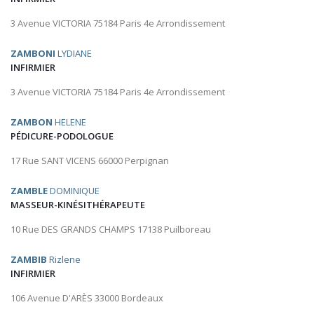
3 Avenue VICTORIA 75184 Paris 4e Arrondissement
ZAMBONI
LYDIANE
INFIRMIER
3 Avenue VICTORIA 75184 Paris 4e Arrondissement
ZAMBON
HELENE
PÉDICURE-PODOLOGUE
17 Rue SANT VICENS 66000 Perpignan
ZAMBLE
DOMINIQUE
MASSEUR-KINÉSITHÉRAPEUTE
10 Rue DES GRANDS CHAMPS 17138 Puilboreau
ZAMBIB
Rizlene
INFIRMIER
106 Avenue D'ARÈS 33000 Bordeaux