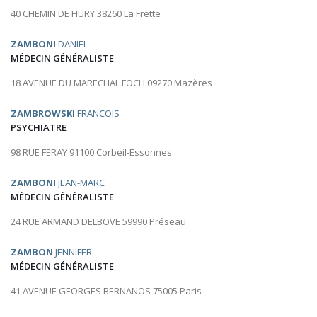
40 CHEMIN DE HURY 38260 La Frette
ZAMBONI
DANIEL
MÉDECIN GÉNÉRALISTE
18 AVENUE DU MARECHAL FOCH 09270 Mazères
ZAMBROWSKI
FRANCOIS
PSYCHIATRE
98 RUE FERAY 91100 Corbeil-Essonnes
ZAMBONI
JEAN-MARC
MÉDECIN GÉNÉRALISTE
24 RUE ARMAND DELBOVE 59990 Préseau
ZAMBON
JENNIFER
MÉDECIN GÉNÉRALISTE
41 AVENUE GEORGES BERNANOS 75005 Paris