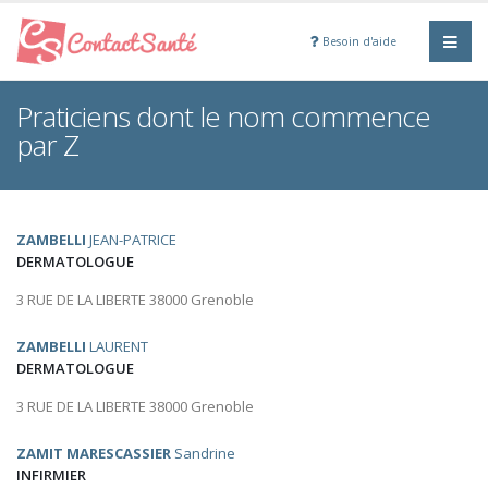
Besoin d'aide
Praticiens dont le nom commence
par Z
ZAMBELLI
JEAN-PATRICE
DERMATOLOGUE
3 RUE DE LA LIBERTE 38000 Grenoble
ZAMBELLI
LAURENT
DERMATOLOGUE
3 RUE DE LA LIBERTE 38000 Grenoble
ZAMIT MARESCASSIER
Sandrine
INFIRMIER