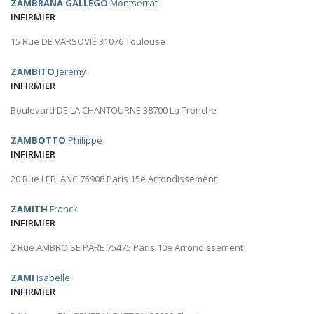
ZAMBRANA GALLEGO
Montserrat
INFIRMIER
15 Rue DE VARSOVIE 31076 Toulouse
ZAMBITO
Jeremy
INFIRMIER
Boulevard DE LA CHANTOURNE 38700 La Tronche
ZAMBOTTO
Philippe
INFIRMIER
20 Rue LEBLANC 75908 Paris 15e Arrondissement
ZAMITH
Franck
INFIRMIER
2 Rue AMBROISE PARE 75475 Paris 10e Arrondissement
ZAMI
Isabelle
INFIRMIER