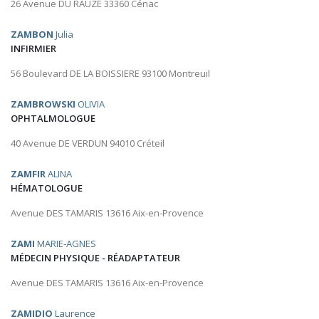
26 Avenue DU RAUZE 33360 Cénac
ZAMBON
Julia
INFIRMIER
56 Boulevard DE LA BOISSIERE 93100 Montreuil
ZAMBROWSKI
OLIVIA
OPHTALMOLOGUE
40 Avenue DE VERDUN 94010 Créteil
ZAMFIR
ALINA
HÉMATOLOGUE
Avenue DES TAMARIS 13616 Aix-en-Provence
ZAMI
MARIE-AGNES
MÉDECIN PHYSIQUE - RÉADAPTATEUR
Avenue DES TAMARIS 13616 Aix-en-Provence
ZAMIDIO
Laurence