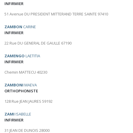
INFIRMIER
51 Avenue DU PRESIDENT MITTERAND TERRE SAINTE 97410
ZAMBON
CARINE
INFIRMIER
22 Rue DU GENERAL DE GAULLE 67190
ZAMENGO
LAETITIA
INFIRMIER
Chemin MATTECU 40230
ZAMBONI
MAEVA
ORTHOPHONISTE
128 Rue JEAN JAURES 59192
ZAMI
ISABELLE
INFIRMIER
31 JEAN DE DUNOIS 28000