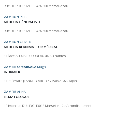
Rue DE L'HOPITAL BP 4 97600 Mamoudzou
ZAMBON
PIERRE
MÉDECIN GÉNÉRALISTE
Rue DE L'HOPITAL BP 4 97600 Mamoudzou
ZAMBON
OLIVIER
MÉDECIN RÉANIMATEUR MÉDICAL
1 Place ALEXIS RICORDEAU 44093 Nantes
ZAMBITO MARSALA
Magali
INFIRMIER
1 Boulevard JEANNE D ARC BP 77908 21079 Dijon
ZAMFIR
ALINA
HÉMATOLOGUE
12 Impasse DU LIDO 13012 Marseille 12e Arrondissement