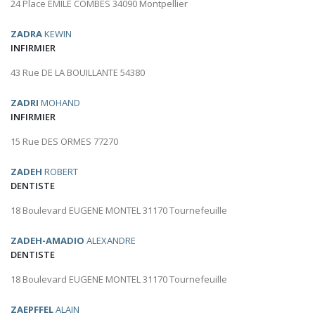
24 Place EMILE COMBES 34090 Montpellier
ZADRA
KEWIN
INFIRMIER
43 Rue DE LA BOUILLANTE 54380
ZADRI
MOHAND
INFIRMIER
15 Rue DES ORMES 77270
ZADEH
ROBERT
DENTISTE
18 Boulevard EUGENE MONTEL 31170 Tournefeuille
ZADEH-AMADIO
ALEXANDRE
DENTISTE
18 Boulevard EUGENE MONTEL 31170 Tournefeuille
ZAEPFFEL
ALAIN