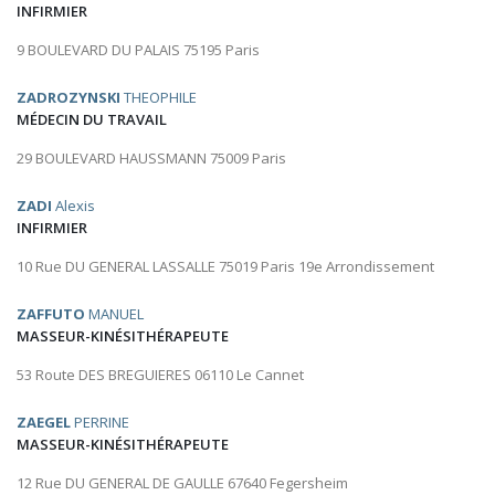
INFIRMIER
9 BOULEVARD DU PALAIS 75195 Paris
ZADROZYNSKI
THEOPHILE
MÉDECIN DU TRAVAIL
29 BOULEVARD HAUSSMANN 75009 Paris
ZADI
Alexis
INFIRMIER
10 Rue DU GENERAL LASSALLE 75019 Paris 19e Arrondissement
ZAFFUTO
MANUEL
MASSEUR-KINÉSITHÉRAPEUTE
53 Route DES BREGUIERES 06110 Le Cannet
ZAEGEL
PERRINE
MASSEUR-KINÉSITHÉRAPEUTE
12 Rue DU GENERAL DE GAULLE 67640 Fegersheim