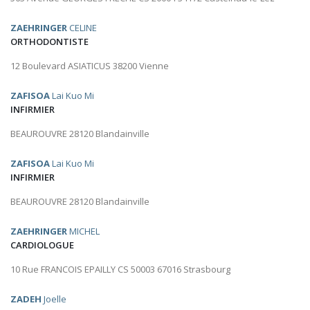
ZAEHRINGER
CELINE
ORTHODONTISTE
12 Boulevard ASIATICUS 38200 Vienne
ZAFISOA
Lai Kuo Mi
INFIRMIER
BEAUROUVRE 28120 Blandainville
ZAFISOA
Lai Kuo Mi
INFIRMIER
BEAUROUVRE 28120 Blandainville
ZAEHRINGER
MICHEL
CARDIOLOGUE
10 Rue FRANCOIS EPAILLY CS 50003 67016 Strasbourg
ZADEH
Joelle