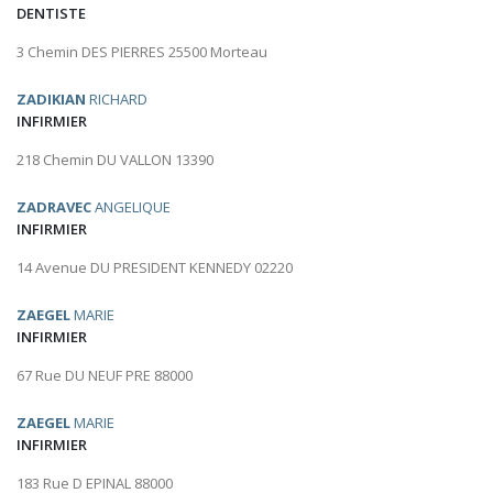
DENTISTE
3 Chemin DES PIERRES 25500 Morteau
ZADIKIAN
RICHARD
INFIRMIER
218 Chemin DU VALLON 13390
ZADRAVEC
ANGELIQUE
INFIRMIER
14 Avenue DU PRESIDENT KENNEDY 02220
ZAEGEL
MARIE
INFIRMIER
67 Rue DU NEUF PRE 88000
ZAEGEL
MARIE
INFIRMIER
183 Rue D EPINAL 88000