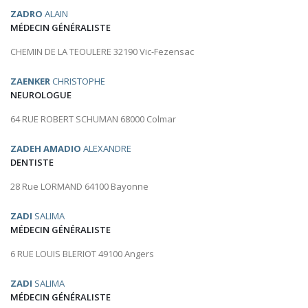
ZADRO
ALAIN
MÉDECIN GÉNÉRALISTE
CHEMIN DE LA TEOULERE 32190 Vic-Fezensac
ZAENKER
CHRISTOPHE
NEUROLOGUE
64 RUE ROBERT SCHUMAN 68000 Colmar
ZADEH AMADIO
ALEXANDRE
DENTISTE
28 Rue LORMAND 64100 Bayonne
ZADI
SALIMA
MÉDECIN GÉNÉRALISTE
6 RUE LOUIS BLERIOT 49100 Angers
ZADI
SALIMA
MÉDECIN GÉNÉRALISTE