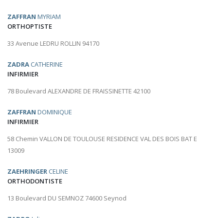
ZAFFRAN
MYRIAM
ORTHOPTISTE
33 Avenue LEDRU ROLLIN 94170
ZADRA
CATHERINE
INFIRMIER
78 Boulevard ALEXANDRE DE FRAISSINETTE 42100
ZAFFRAN
DOMINIQUE
INFIRMIER
58 Chemin VALLON DE TOULOUSE RESIDENCE VAL DES BOIS BAT E
13009
ZAEHRINGER
CELINE
ORTHODONTISTE
13 Boulevard DU SEMNOZ 74600 Seynod