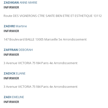
ZADIKIAN
ANNE-MARIE
INFIRMIER
Route DES VIGNERONS CTRE SANTE BIEN ETRE ET ESTHETIQUE 13112
ZADIRE
Martine
INFIRMIER
147 Boulevard BAILLE 13005 Marseille 5e Arrondissement
ZAFFRAN
DEBORAH
INFIRMIER
3 Avenue VICTORIA 75184 Paris 4e Arrondissement
ZADICK
ELIANE
INFIRMIER
3 Avenue VICTORIA 75184 Paris 4e Arrondissement
ZADI
EMELINE
INFIRMIER