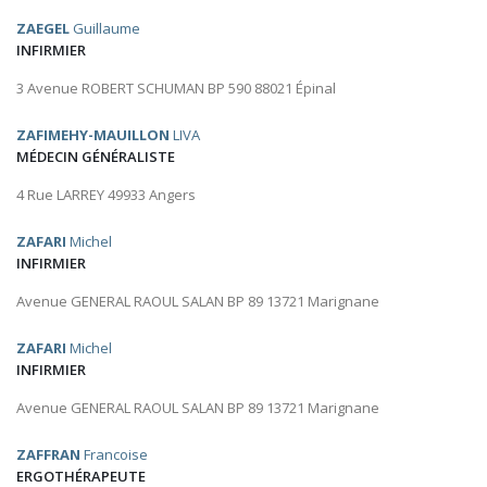
ZAEGEL
Guillaume
INFIRMIER
3 Avenue ROBERT SCHUMAN BP 590 88021 Épinal
ZAFIMEHY-MAUILLON
LIVA
MÉDECIN GÉNÉRALISTE
4 Rue LARREY 49933 Angers
ZAFARI
Michel
INFIRMIER
Avenue GENERAL RAOUL SALAN BP 89 13721 Marignane
ZAFARI
Michel
INFIRMIER
Avenue GENERAL RAOUL SALAN BP 89 13721 Marignane
ZAFFRAN
Francoise
ERGOTHÉRAPEUTE