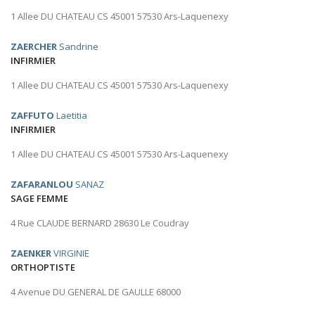
1 Allee DU CHATEAU CS 45001 57530 Ars-Laquenexy
ZAERCHER
Sandrine
INFIRMIER
1 Allee DU CHATEAU CS 45001 57530 Ars-Laquenexy
ZAFFUTO
Laetitia
INFIRMIER
1 Allee DU CHATEAU CS 45001 57530 Ars-Laquenexy
ZAFARANLOU
SANAZ
SAGE FEMME
4 Rue CLAUDE BERNARD 28630 Le Coudray
ZAENKER
VIRGINIE
ORTHOPTISTE
4 Avenue DU GENERAL DE GAULLE 68000